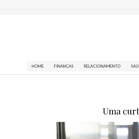
HOME
FINANÇAS
RELACIONAMENTO
SAÚ
Uma curti