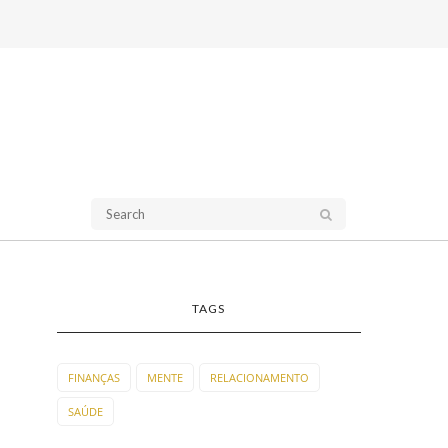
TAGS
FINANÇAS
MENTE
RELACIONAMENTO
SAÚDE