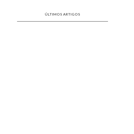
ÚLTIMOS ARTIGOS