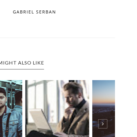
GABRIEL SERBAN
MIGHT ALSO LIKE