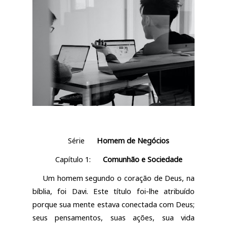
Série
Homem de Negócios
Capítulo 1:
Comunhão e Sociedade
Um homem segundo o coração de Deus, na
bíblia, foi Davi. Este título foi-lhe atribuído
porque sua mente estava conectada com Deus;
seus pensamentos, suas ações, sua vida