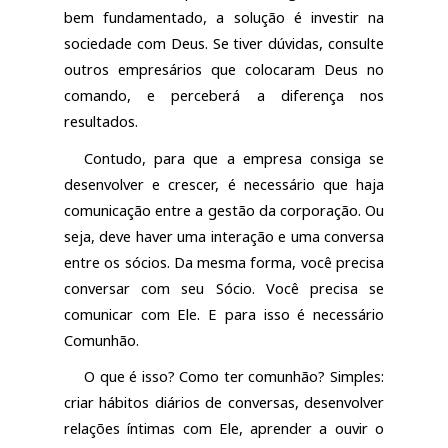
bem fundamentado, a solução é investir na
sociedade com Deus. Se tiver dúvidas, consulte
outros empresários que colocaram Deus no
comando, e perceberá a diferença nos
resultados.
Contudo, para que a empresa consiga se
desenvolver e crescer, é necessário que haja
comunicação entre a gestão da corporação. Ou
seja, deve haver uma interação e uma conversa
entre os sócios. Da mesma forma, você precisa
conversar com seu Sócio. Você precisa se
comunicar com Ele. E para isso é necessário
Comunhão.
O que é isso? Como ter comunhão? Simples:
criar hábitos diários de conversas, desenvolver
relações íntimas com Ele, aprender a ouvir o