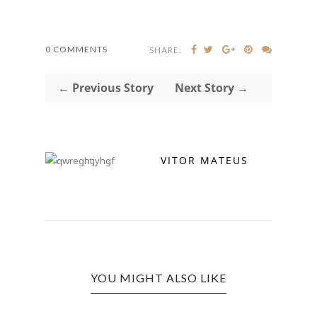
0 COMMENTS
SHARE:
← Previous Story
Next Story →
VITOR MATEUS
YOU MIGHT ALSO LIKE