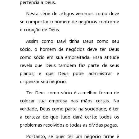
pertencia a Deus.
Nesta série de artigos veremos como deve
se comportar o homem de negócios conforme
o coração de Deus.
Assim como Davi tinha Deus como seu
sócio, o homem de negócios deve ter Deus
como sócio em sua empreitada. Essa atitude
revela que Deus também faz parte de seus
planos; e que Deus pode administrar e
organizar seu negócio.
Ter Deus como sócio é a melhor forma de
colocar sua empresa nas mãos certas. Na
verdade, Deus como parte na sociedade, é ter
a certeza de que tudo dará certo; todos os
problemas resolvidos e todas as dívidas pagas.
Portanto, se quer ter um negócio firme e