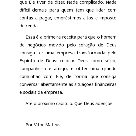
que Ele tiver de dizer. Nada complicado. Nada
difícil demais para quem tem que lidar com
contas a pagar, empréstimos altos e imposto
de renda.
Essa é a primeira receita para que o homem
de negócios movido pelo coração de Deus
consiga ter uma empresa transformada pelo
Espírito de Deus: colocar Deus como sócio,
companheiro e amigo, e obter uma grande
comunhão com Ele, de forma que consiga
conversar abertamente as situações financeiras
e sociais da empresa.
Até o próximo capítulo. Que Deus abençoe!
Por Vitor Mateus