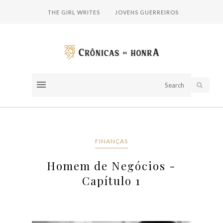
THE GIRL WRITES
JOVENS GUERREIROS
FINANÇAS
Homem de Negócios -
Capítulo 1