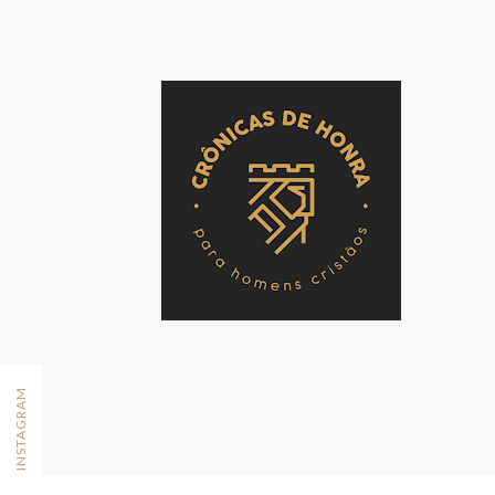
FOLLOW ON INSTAGRAM