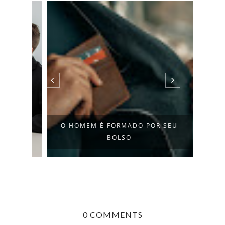
O HOMEM É FORMADO POR SEU
BOLSO
0 COMMENTS