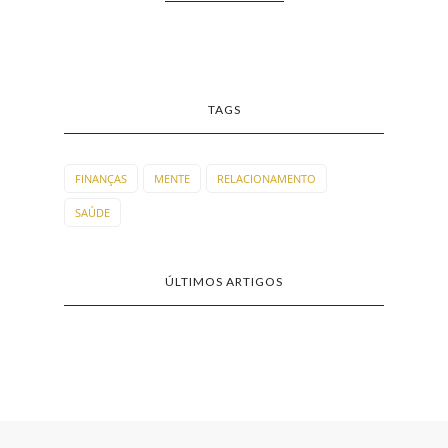
TAGS
FINANÇAS
MENTE
RELACIONAMENTO
SAÚDE
ÚLTIMOS ARTIGOS